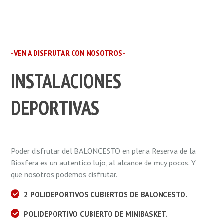
-VEN A DISFRUTAR CON NOSOTROS-
INSTALACIONES
DEPORTIVAS
Poder disfrutar del BALONCESTO en plena Reserva de la
Biosfera es un autentico lujo, al alcance de muy pocos. Y
que nosotros podemos disfrutar.
2 POLIDEPORTIVOS CUBIERTOS DE BALONCESTO.
POLIDEPORTIVO CUBIERTO DE MINIBASKET.