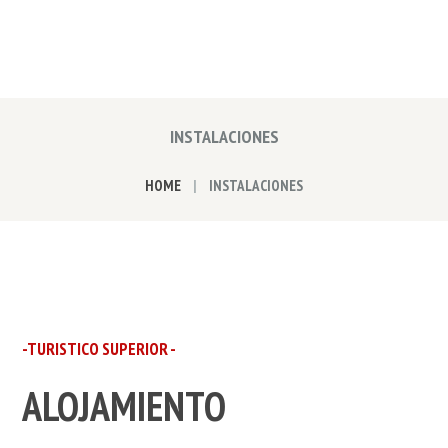
INSTALACIONES
HOME
INSTALACIONES
-TURISTICO SUPERIOR -
ALOJAMIENTO