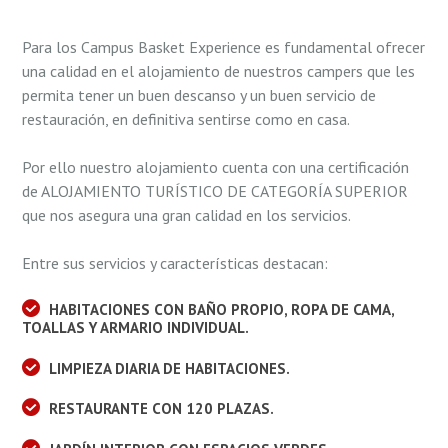
Para los Campus Basket Experience es fundamental ofrecer
una calidad en el alojamiento de nuestros campers que les
permita tener un buen descanso y un buen servicio de
restauración, en definitiva sentirse como en casa.
Por ello nuestro alojamiento cuenta con una certificación
de ALOJAMIENTO TURÍSTICO DE CATEGORÍA SUPERIOR
que nos asegura una gran calidad en los servicios.
Entre sus servicios y características destacan:
HABITACIONES CON BAÑO PROPIO, ROPA DE CAMA,
TOALLAS Y ARMARIO INDIVIDUAL.
LIMPIEZA DIARIA DE HABITACIONES.
RESTAURANTE CON 120 PLAZAS.