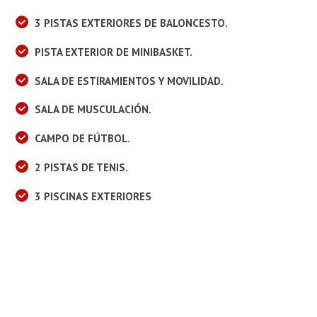
3 PISTAS EXTERIORES DE BALONCESTO.
PISTA EXTERIOR DE MINIBASKET.
SALA DE ESTIRAMIENTOS Y MOVILIDAD.
SALA DE MUSCULACIÓN.
CAMPO DE FÚTBOL.
2 PISTAS DE TENIS.
3 PISCINAS EXTERIORES