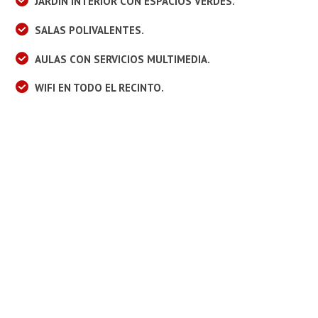
JARDÍN INTERIOR CON ESPACIOS VERDES.
SALAS POLIVALENTES.
AULAS CON SERVICIOS MULTIMEDIA.
WIFI EN TODO EL RECINTO.