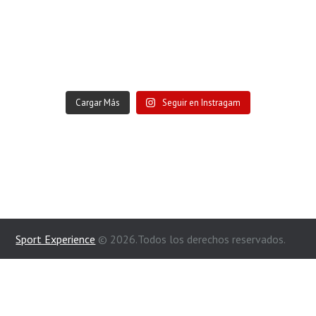
Cargar Más
Seguir en Instragam
Sport Experience
© 2026.Todos los derechos reservados.