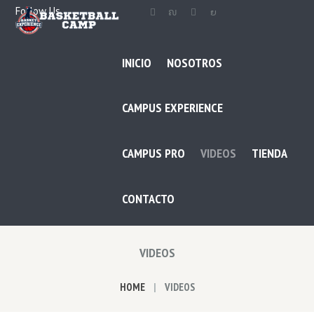
Follow Us
INICIO
NOSOTROS
CAMPUS EXPERIENCE
CAMPUS PRO
VIDEOS
TIENDA
CONTACTO
VIDEOS
HOME
VIDEOS