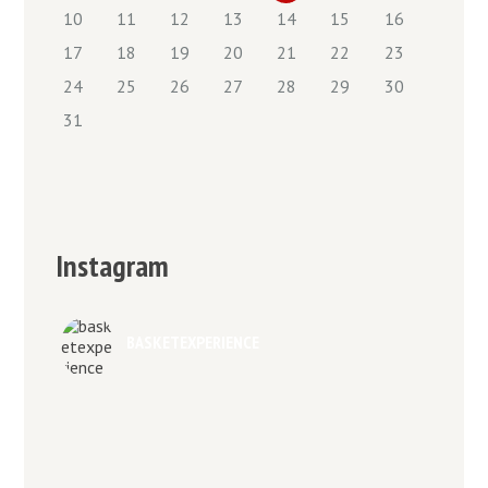
10
11
12
13
14
15
16
17
18
19
20
21
22
23
24
25
26
27
28
29
30
31
Instagram
BASKETEXPERIENCE