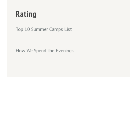
Rating
Top 10 Summer Camps List
How We Spend the Evenings
IDIOMAS