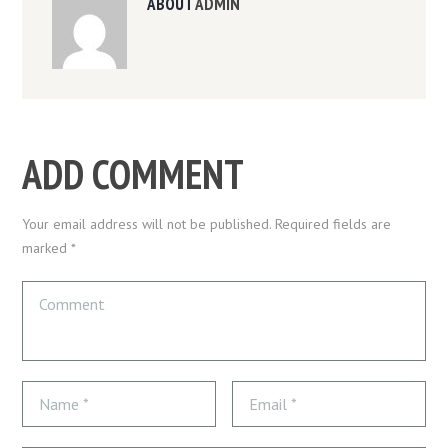
ABOUT
ADMIN
ADD COMMENT
Your email address will not be published. Required fields are
marked *