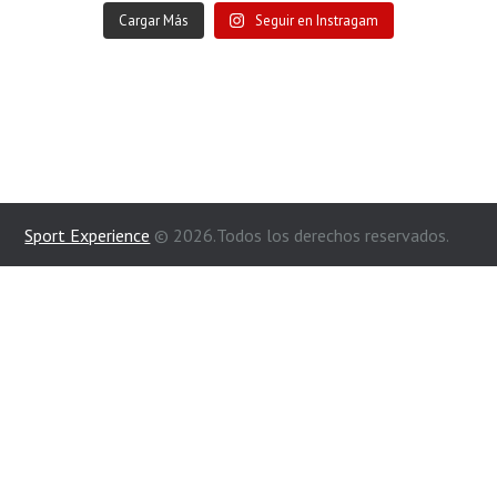
Cargar Más
Seguir en Instragam
Sport Experience
© 2026.Todos los derechos reservados.