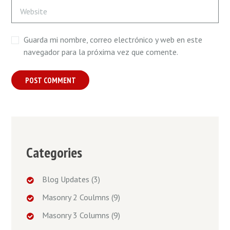
Guarda mi nombre, correo electrónico y web en este
navegador para la próxima vez que comente.
Categories
Blog Updates
(3)
Masonry 2 Coulmns
(9)
Masonry 3 Columns
(9)