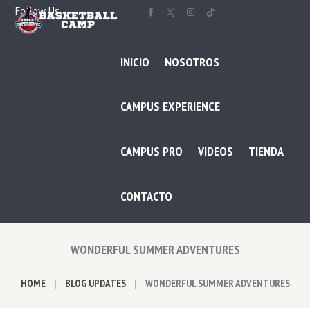
Follow Us
INICIO
NOSOTROS
CAMPUS EXPERIENCE
CAMPUS PRO
VIDEOS
TIENDA
CONTACTO
WONDERFUL SUMMER ADVENTURES
HOME
BLOG UPDATES
WONDERFUL SUMMER ADVENTURES