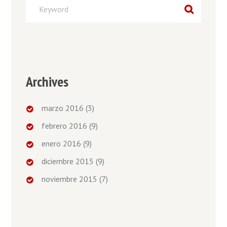
Archives
marzo 2016
(3)
febrero 2016
(9)
enero 2016
(9)
diciembre 2015
(9)
noviembre 2015
(7)