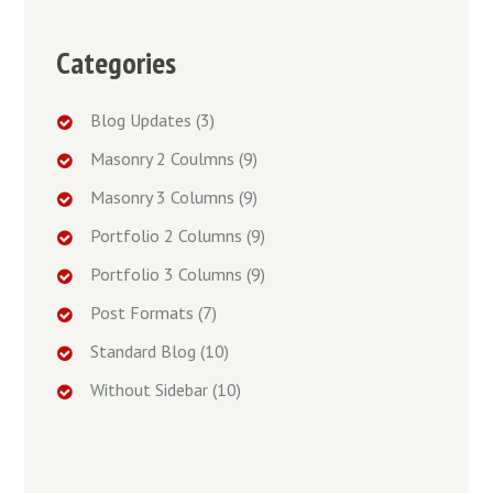
Categories
Blog Updates
(3)
Masonry 2 Coulmns
(9)
Masonry 3 Columns
(9)
Portfolio 2 Columns
(9)
Portfolio 3 Columns
(9)
Post Formats
(7)
Standard Blog
(10)
Without Sidebar
(10)