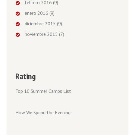
febrero 2016
(9)
enero 2016
(9)
diciembre 2015
(9)
noviembre 2015
(7)
Rating
Top 10 Summer Camps List
How We Spend the Evenings