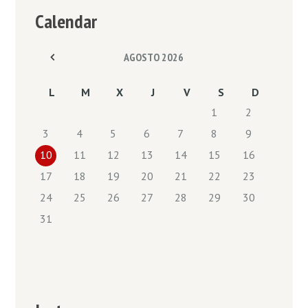
Calendar
AGOSTO
2026
L
M
X
J
V
S
D
1
2
3
4
5
6
7
8
9
10
11
12
13
14
15
16
17
18
19
20
21
22
23
24
25
26
27
28
29
30
31