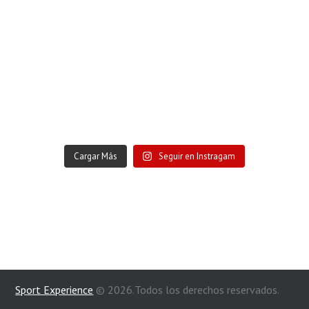
Cargar Más
Seguir en Instragam
Sport Experience
© 2026.Todos los derechos reservados.