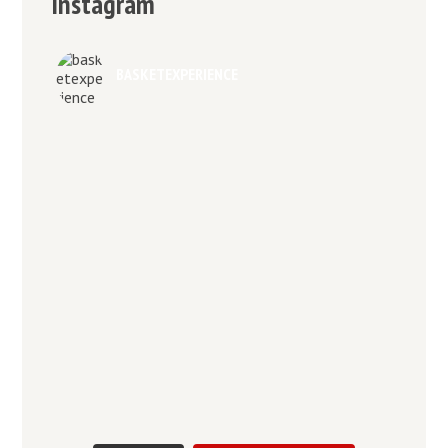
Instagram
BASKETEXPERIENCE