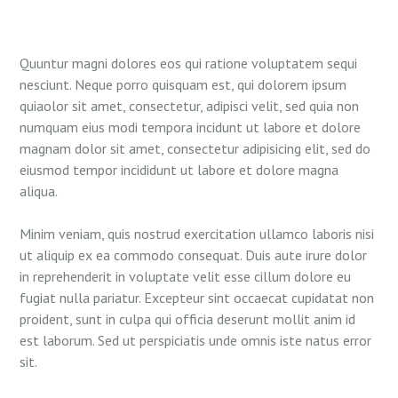
Quuntur magni dolores eos qui ratione voluptatem sequi
nesciunt. Neque porro quisquam est, qui dolorem ipsum
quiaolor sit amet, consectetur, adipisci velit, sed quia non
numquam eius modi tempora incidunt ut labore et dolore
magnam dolor sit amet, consectetur adipisicing elit, sed do
eiusmod tempor incididunt ut labore et dolore magna
aliqua.
Minim veniam, quis nostrud exercitation ullamco laboris nisi
ut aliquip ex ea commodo consequat. Duis aute irure dolor
in reprehenderit in voluptate velit esse cillum dolore eu
fugiat nulla pariatur. Excepteur sint occaecat cupidatat non
proident, sunt in culpa qui officia deserunt mollit anim id
est laborum. Sed ut perspiciatis unde omnis iste natus error
sit.