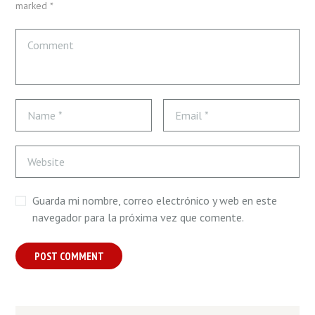
marked *
Guarda mi nombre, correo electrónico y web en este
navegador para la próxima vez que comente.