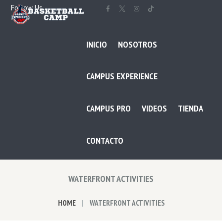
Follow Us
INICIO
NOSOTROS
CAMPUS EXPERIENCE
CAMPUS PRO
VIDEOS
TIENDA
CONTACTO
WATERFRONT ACTIVITIES
HOME
WATERFRONT ACTIVITIES