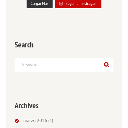
Cargar Más
Seguir en Instragam
Search
Archives
marzo 2016
(3)