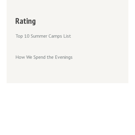
Rating
Top 10 Summer Camps List
How We Spend the Evenings
IDIOMAS