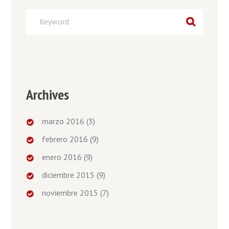
Archives
marzo 2016
(3)
febrero 2016
(9)
enero 2016
(9)
diciembre 2015
(9)
noviembre 2015
(7)