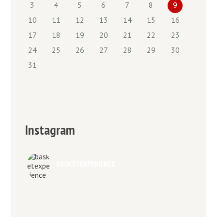
3
4
5
6
7
8
9
10
11
12
13
14
15
16
17
18
19
20
21
22
23
24
25
26
27
28
29
30
31
Instagram
BASKETEXPERIENCE