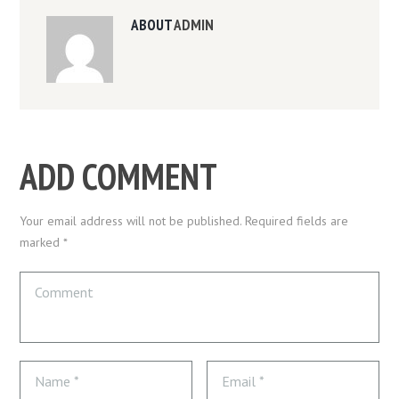
ABOUT
ADMIN
ADD COMMENT
Your email address will not be published. Required fields are
marked *