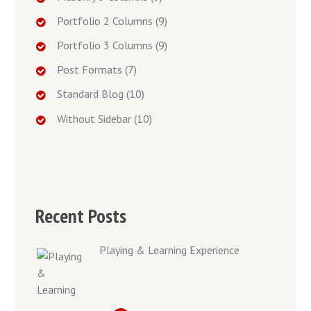
Portfolio 2 Columns
(9)
Portfolio 3 Columns
(9)
Post Formats
(7)
Standard Blog
(10)
Without Sidebar
(10)
Recent Posts
Playing & Learning Experience