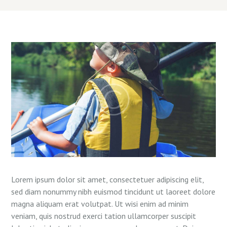
Lorem ipsum dolor sit amet, consectetuer adipiscing elit,
sed diam nonummy nibh euismod tincidunt ut laoreet dolore
magna aliquam erat volutpat. Ut wisi enim ad minim
veniam, quis nostrud exerci tation ullamcorper suscipit