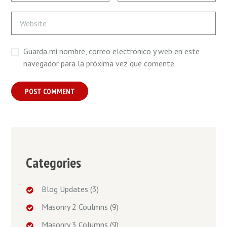
Guarda mi nombre, correo electrónico y web en este
navegador para la próxima vez que comente.
Categories
Blog Updates
(3)
Masonry 2 Coulmns
(9)
Masonry 3 Columns
(9)