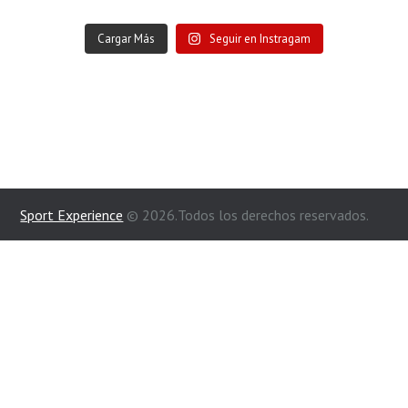
Cargar Más
Seguir en Instragam
Sport Experience
© 2026.Todos los derechos reservados.