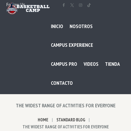
Follow Us
INICIO
NOSOTROS
CAMPUS EXPERIENCE
CAMPUS PRO
VIDEOS
TIENDA
CONTACTO
THE WIDEST RANGE OF ACTIVITIES FOR EVERYONE
HOME
STANDARD BLOG
THE WIDEST RANGE OF ACTIVITIES FOR EVERYONE