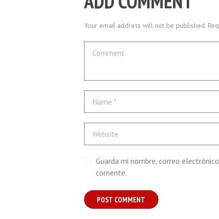
ADD COMMENT
Your email address will not be published. Req
Guarda mi nombre, correo electrónico
comente.