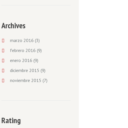
Archives
marzo
2016
(3)
febrero
2016
(9)
enero
2016
(9)
diciembre
2015
(9)
noviembre
2015
(7)
Rating