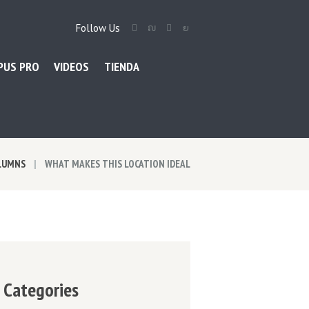
Follow Us
PUS PRO
VIDEOS
TIENDA
OLUMNS
WHAT MAKES THIS LOCATION IDEAL
Categories