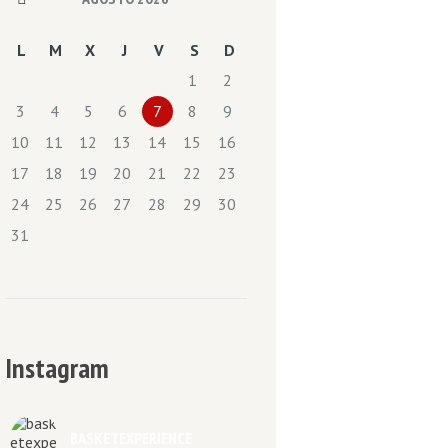
L
M
X
J
V
S
D
1
2
3
4
5
6
7
8
9
10
11
12
13
14
15
16
17
18
19
20
21
22
23
24
25
26
27
28
29
30
31
Instagram
BASKETEXPERIENCE