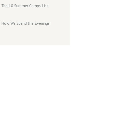
Top 10 Summer Camps List
How We Spend the Evenings